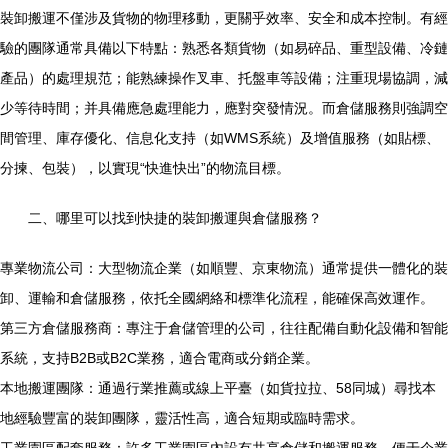
裝卸搬運不僅涉及貨物的物理移動，更關乎效率、安全和成本控制。有經
驗的團隊通常具備以下特點：熟悉各類貨物（如易碎品、重型設備、冷鏈
產品）的處理規范；能熟練操作叉車、托盤車等設備；注重現場協調，減
少等待時間；并具備應急處理能力，應對突發情況。而倉儲服務則強調空
間管理、庫存優化、信息化支持（如WMS系統）及增值服務（如貼標、
分揀、包裝），以實現“快進快出”的物流目標。
二、哪里可以找到快捷的裝卸搬運與倉儲服務？
專業物流公司：大型物流企業（如順豐、京東物流）通常提供一體化的裝
卸、運輸和倉儲服務，依托全國網絡和標準化流程，能確保高效運作。
第三方倉儲服務商：專注于倉儲管理的公司，往往配備自動化設備和智能
系統，支持B2B或B2C業務，適合電商或分銷企業。
本地搬運團隊：通過行業推薦或線上平臺（如貨拉拉、58同城）尋找本
地經驗豐富的裝卸團隊，靈活性高，適合短期或臨時需求。