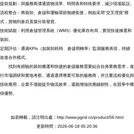
提前規劃：與服務商溝通貨物清單、時間表和特殊要求，減少現場延誤。
流程整合：將裝卸、倉儲和運輸環節無縫銜接，例如采用“交叉理貨”模
式，貨物到倉后直接分裝發貨。
技術賦能：利用倉儲管理系統（WMS）優化庫存布局，實現快速揀選和
裝卸。
定期評估：通過KPIs（如裝卸耗時、倉儲周轉率）監測服務表現，持續
改進合作模式。
找到有經驗的裝卸搬運和快捷的倉儲服務需要結合自身業務需求，進
行市場調研和實地考察。通過選擇專業可靠的服務商，并注重流程優化與
技術應用，企業不僅能提升物流效率，還能增強供應鏈韌性，在競爭中獲
得優勢。
如若轉載，請注明出處：http://www.pgnd.cn/product/56.html
更新時間：2026-06-18 05:20:36